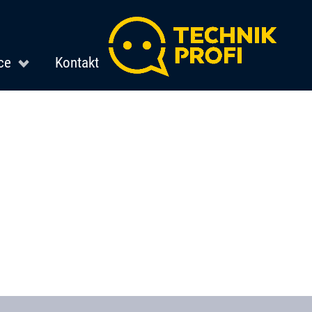
ce
Kontakt