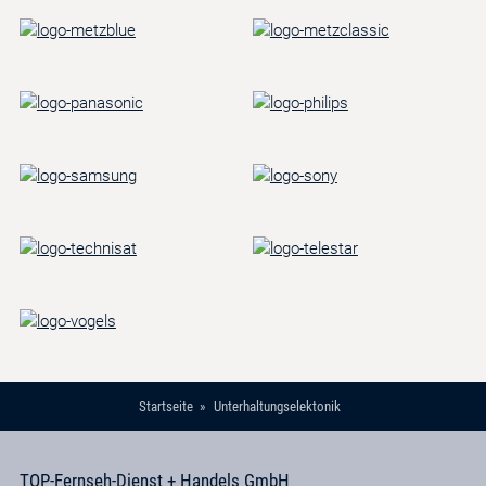
Startseite
Unterhaltungselektonik
TOP-Fernseh-Dienst + Handels GmbH