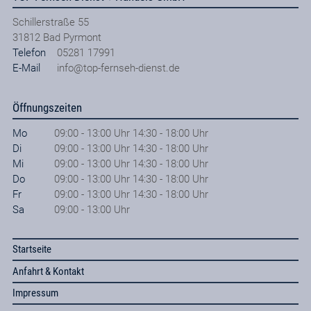
Schillerstraße 55
31812
Bad Pyrmont
Telefon
05281 17991
E-Mail
info@top-fernseh-dienst.de
Öffnungszeiten
Mo
09:00 - 13:00 Uhr 14:30 - 18:00 Uhr
Di
09:00 - 13:00 Uhr 14:30 - 18:00 Uhr
Mi
09:00 - 13:00 Uhr 14:30 - 18:00 Uhr
Do
09:00 - 13:00 Uhr 14:30 - 18:00 Uhr
Fr
09:00 - 13:00 Uhr 14:30 - 18:00 Uhr
Sa
09:00 - 13:00 Uhr
Startseite
Anfahrt & Kontakt
Impressum