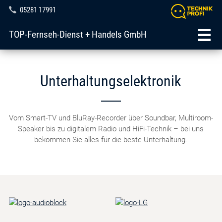
05281 17991
TOP-Fernseh-Dienst + Handels GmbH
Unterhaltungselektronik
Vom Smart-TV und BluRay-Recorder über Soundbar, Multiroom-
Speaker bis zu digitalem Radio und HiFi-Technik – bei uns
bekommen Sie alles für die beste Unterhaltung.