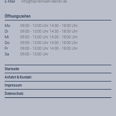
E-Mail
info@top-fernseh-dienst.de
Öffnungszeiten
Mo
09:00 - 13:00 Uhr 14:30 - 18:00 Uhr
Di
09:00 - 13:00 Uhr 14:30 - 18:00 Uhr
Mi
09:00 - 13:00 Uhr 14:30 - 18:00 Uhr
Do
09:00 - 13:00 Uhr 14:30 - 18:00 Uhr
Fr
09:00 - 13:00 Uhr 14:30 - 18:00 Uhr
Sa
09:00 - 13:00 Uhr
Startseite
Anfahrt & Kontakt
Impressum
Datenschutz