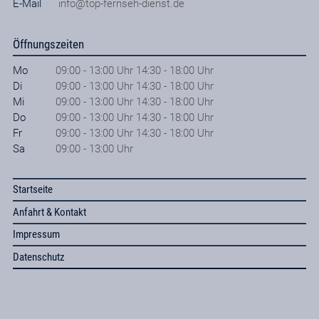
E-Mail
info@top-fernseh-dienst.de
Öffnungszeiten
Mo
09:00 - 13:00 Uhr 14:30 - 18:00 Uhr
Di
09:00 - 13:00 Uhr 14:30 - 18:00 Uhr
Mi
09:00 - 13:00 Uhr 14:30 - 18:00 Uhr
Do
09:00 - 13:00 Uhr 14:30 - 18:00 Uhr
Fr
09:00 - 13:00 Uhr 14:30 - 18:00 Uhr
Sa
09:00 - 13:00 Uhr
Startseite
Anfahrt & Kontakt
Impressum
Datenschutz