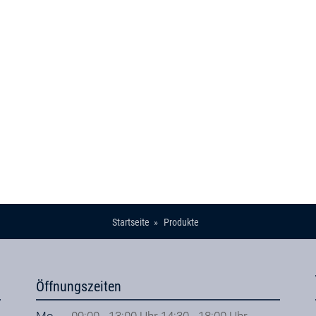
Startseite
Produkte
Öffnungszeiten