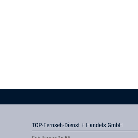
TOP-Fernseh-Dienst + Handels GmbH