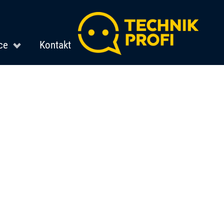
ce
Kontakt