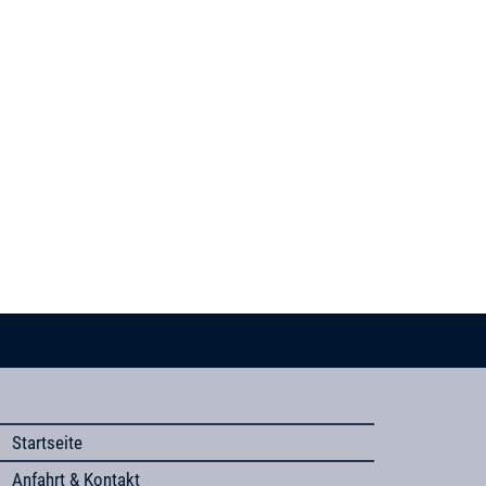
Startseite
Anfahrt & Kontakt