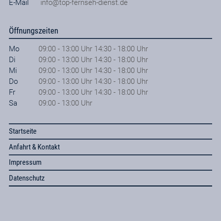
E-Mail
info@top-fernseh-dienst.de
Öffnungszeiten
Mo
09:00 - 13:00 Uhr 14:30 - 18:00 Uhr
Di
09:00 - 13:00 Uhr 14:30 - 18:00 Uhr
Mi
09:00 - 13:00 Uhr 14:30 - 18:00 Uhr
Do
09:00 - 13:00 Uhr 14:30 - 18:00 Uhr
Fr
09:00 - 13:00 Uhr 14:30 - 18:00 Uhr
Sa
09:00 - 13:00 Uhr
Startseite
Anfahrt & Kontakt
Impressum
Datenschutz