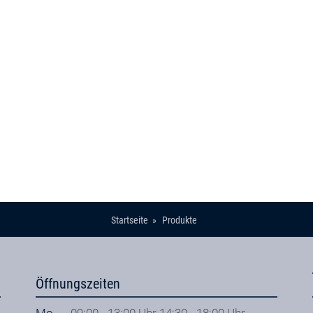
Startseite
Produkte
Öffnungszeiten