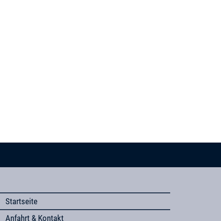
Startseite
Anfahrt & Kontakt