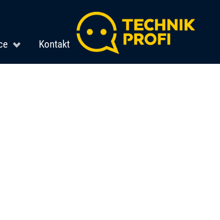
ce
Kontakt