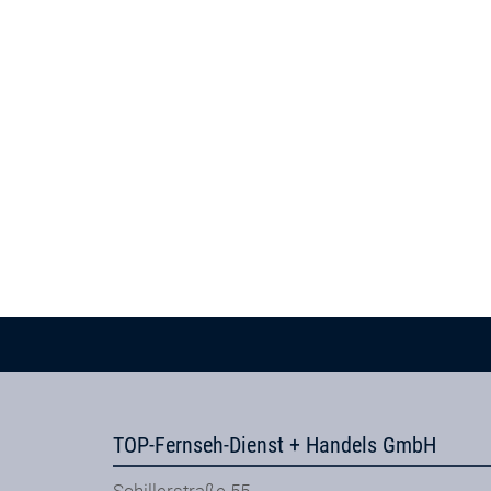
TOP-Fernseh-Dienst + Handels GmbH