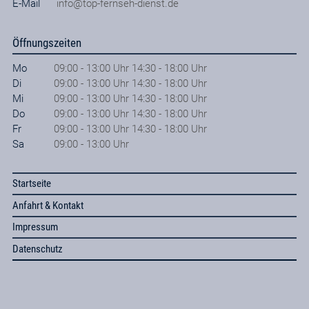
E-Mail
info@top-fernseh-dienst.de
Öffnungszeiten
Mo
09:00 - 13:00 Uhr 14:30 - 18:00 Uhr
Di
09:00 - 13:00 Uhr 14:30 - 18:00 Uhr
Mi
09:00 - 13:00 Uhr 14:30 - 18:00 Uhr
Do
09:00 - 13:00 Uhr 14:30 - 18:00 Uhr
Fr
09:00 - 13:00 Uhr 14:30 - 18:00 Uhr
Sa
09:00 - 13:00 Uhr
Startseite
Anfahrt & Kontakt
Impressum
Datenschutz